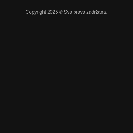
Copyright 2025 © Sva prava zadržana.