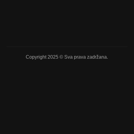
Copyright 2025 © Sva prava zadržana.