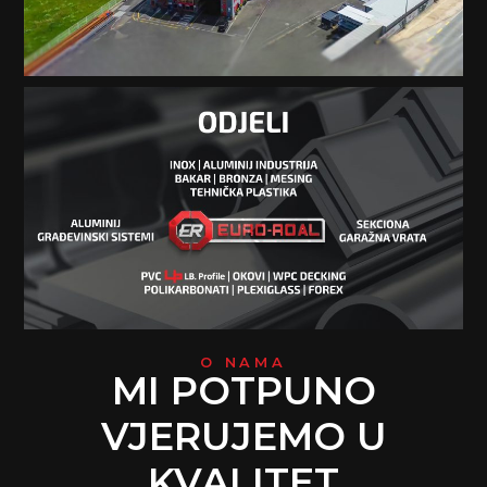
O NAMA
MI POTPUNO
VJERUJEMO U
KVALITET