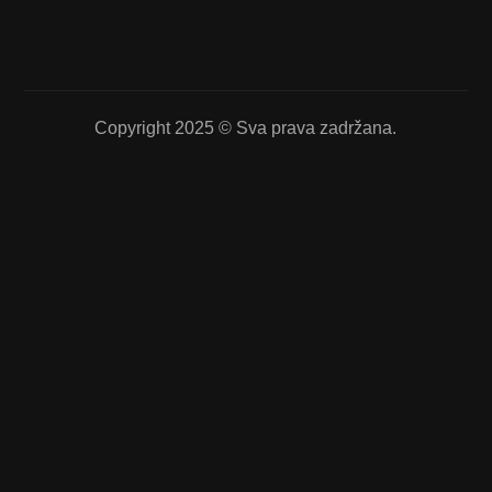
Copyright 2025 © Sva prava zadržana.