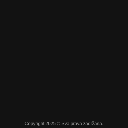
Copyright 2025 © Sva prava zadržana.