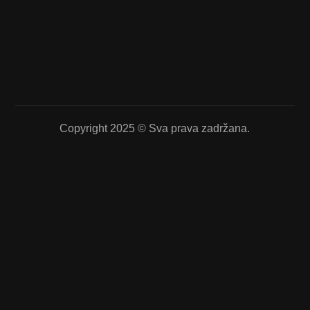
Copyright 2025 © Sva prava zadržana.