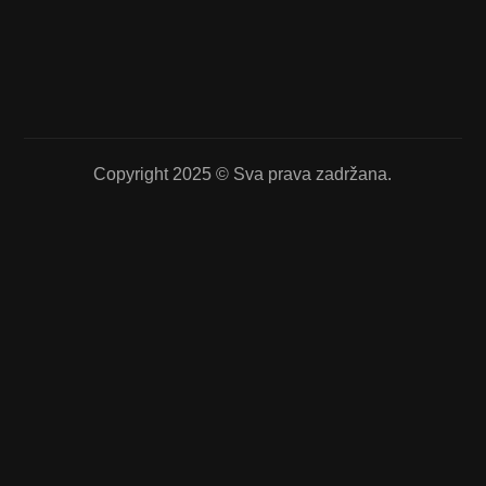
Copyright 2025 © Sva prava zadržana.