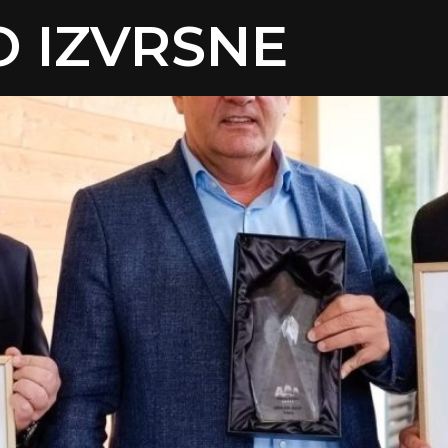
O IZVRSNE