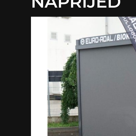
NAPRIJED