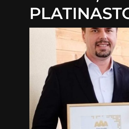
PLATINAST