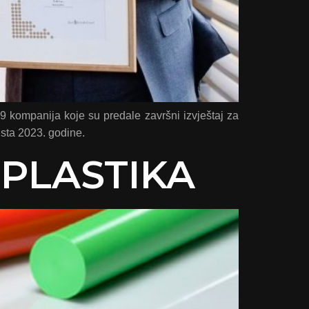
kompanija koje su predale završni izvještaj za
sta 2023. godine.
 PLASTIKA