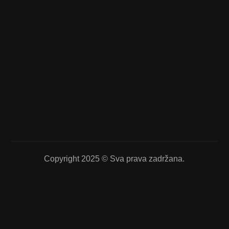
Copyright 2025 © Sva prava zadržana.