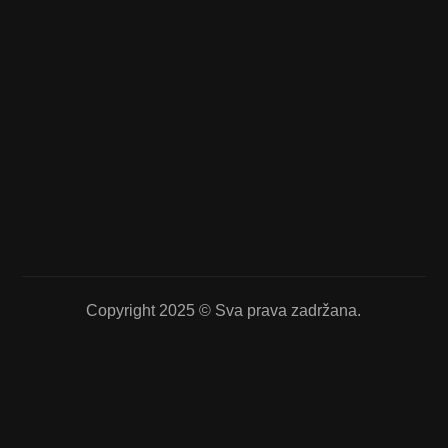
Copyright 2025 © Sva prava zadržana.